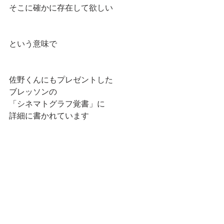
そこに確かに存在して欲しい　
という意味で
佐野くんにもプレゼントした
ブレッソンの
「シネマトグラフ覚書」に
詳細に書かれています