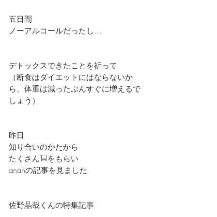
五日間
ノーアルコールだったし…
デトックスできたことを祈って
（断食はダイエットにはならないか
ら、体重は減ったぶんすぐに増えるで
しょう）
昨日
知り合いのかたから
たくさんTelをもらい
ananの記事を見ました
佐野晶哉くんの特集記事