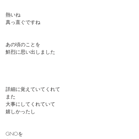
熱いね
真っ直ぐですね
あの頃のことを
鮮烈に思い出しました
詳細に覚えていてくれて
また
大事にしてくれていて
嬉しかったし
GNOを