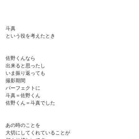
斗真
という役を考えたとき
佐野くんなら
出来ると思ったし
いま振り返っても
撮影期間
パーフェクトに
斗真＝佐野くん
佐野くん＝斗真でした
あの時のことを
大切にしてくれていることが