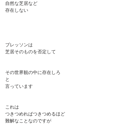
自然な芝居など
存在しない
ブレッソンは
芝居そのものを否定して
その世界観の中に存在しろ
と
言っています
これは
つきつめればつきつめるほど
難解なことなのですが