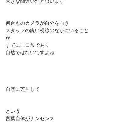
大きな間違いだと思います
何台ものカメラが自分を向き
スタッフの鋭い視線のなかにいること
が
すでに非日常であり
自然ではないですよね
自然に芝居して
という
言葉自体がナンセンス