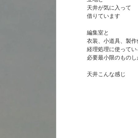
天井が気に入って
借りています
編集室と
衣装、小道具、製作
経理処理に使ってい
必要最小限のものし
天井こんな感じ