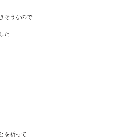
きそうなので
した
とを祈って