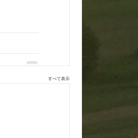
すべて表示