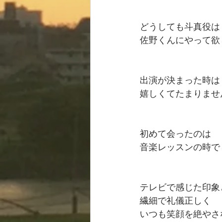
どうしても斗真役は
佐野くんにやって欲
出演が決まった時は
嬉しくてたまりませ
初めて会ったのは
音楽レッスンの時で
テレビで感じた印象
繊細で礼儀正しく
いつも笑顔を絶やさ