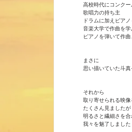
高校時代にコンクー
歌唱力の持ち主
ドラムに加えピアノ
音楽大学で作曲を学
ピアノを弾いて作曲
まさに
思い描いていた斗真
それから
取り寄せられる映像
たくさん見ましたが
明るさと繊細さを合
我々を魅了しました