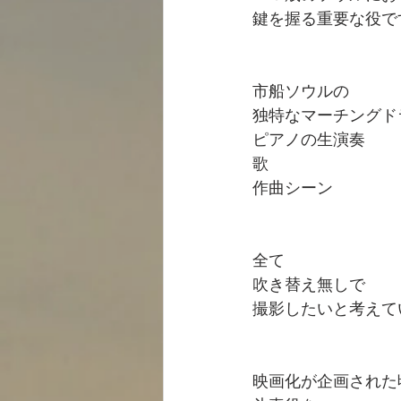
鍵を握る重要な役で
市船ソウルの
独特なマーチングド
ピアノの生演奏
歌
作曲シーン
全て
吹き替え無しで
撮影したいと考えて
映画化が企画された