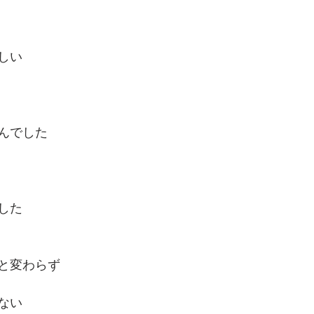
しい
んでした
した
と変わらず
ない