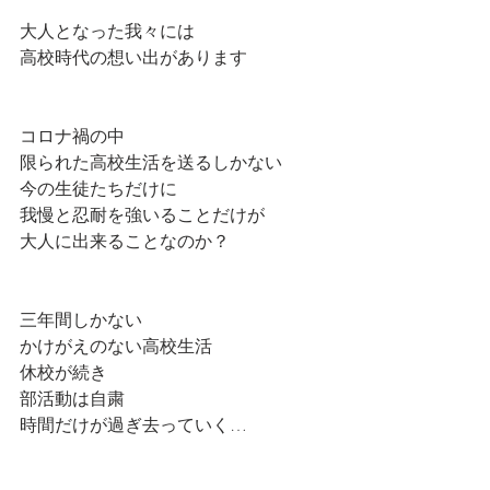
大人となった我々には
高校時代の想い出があります
コロナ禍の中
限られた高校生活を送るしかない
今の生徒たちだけに
我慢と忍耐を強いることだけが
大人に出来ることなのか？
三年間しかない
かけがえのない高校生活
休校が続き
部活動は自粛
時間だけが過ぎ去っていく…