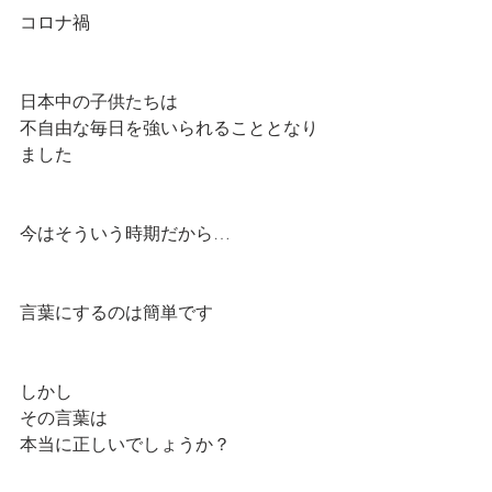
コロナ禍
日本中の子供たちは
不自由な毎日を強いられることとなり
ました
今はそういう時期だから…
言葉にするのは簡単です
しかし
その言葉は
本当に正しいでしょうか？