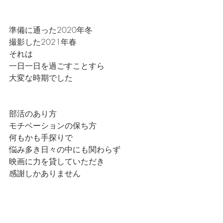
準備に通った2020年冬
撮影した2021年春
それは
一日一日を過ごすことすら
大変な時期でした
部活のあり方
モチベーションの保ち方
何もかも手探りで
悩み多き日々の中にも関わらず
映画に力を貸していただき
感謝しかありません