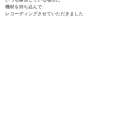
機材を持ち込んで
レコーディングさせていただきました