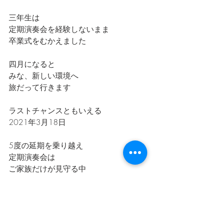
三年生は
定期演奏会を経験しないまま
卒業式をむかえました
四月になると
みな、新しい環境へ
旅だって行きます
ラストチャンスともいえる
2021年3月18日
5度の延期を乗り越え
定期演奏会は
ご家族だけが見守る中
開催されました
大義くんの誕生日前日
そして