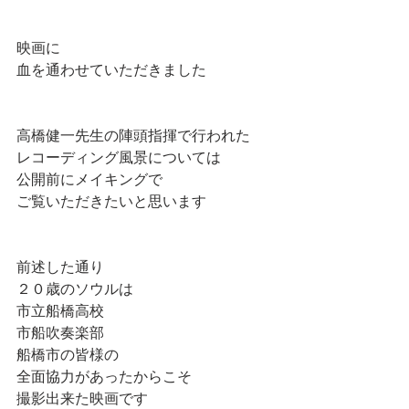
映画に
血を通わせていただきました
高橋健一先生の陣頭指揮で行われた
レコーディング風景については
公開前にメイキングで
ご覧いただきたいと思います
前述した通り
２０歳のソウルは
市立船橋高校
市船吹奏楽部
船橋市の皆様の
全面協力があったからこそ
撮影出来た映画です