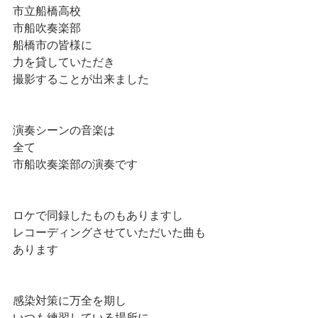
市立船橋高校
市船吹奏楽部
船橋市の皆様に
力を貸していただき
撮影することが出来ました
演奏シーンの音楽は
全て
市船吹奏楽部の演奏です
ロケで同録したものもありますし
レコーディングさせていただいた曲も
あります
感染対策に万全を期し
いつも練習している場所に