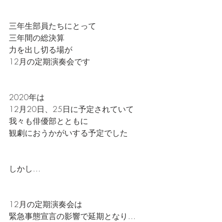
三年生部員たちにとって
三年間の総決算
力を出し切る場が
12月の定期演奏会です
2020年は
12月20日、25日に予定されていて
我々も俳優部とともに
観劇におうかがいする予定でした
しかし…
12月の定期演奏会は
緊急事態宣言の影響で延期となり…