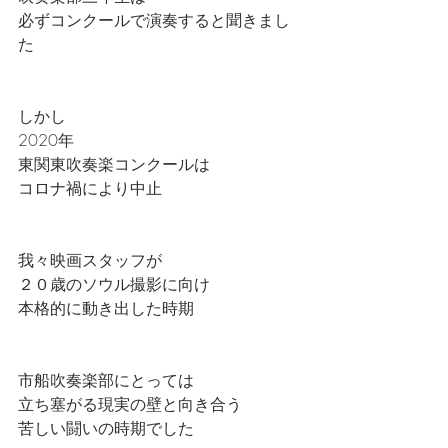
必ずコンクールで演奏すると聞きまし
た
しかし
2020年
東関東吹奏楽コンクールは
コロナ禍により中止
我々映画スタッフが
２０歳のソウル撮影に向け
本格的に動き出した時期
市船吹奏楽部にとっては
立ち塞がる現実の壁と向き合う
苦しい闘いの時期でした