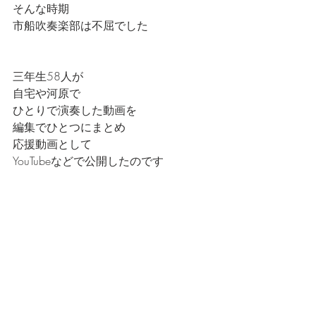
そんな時期
市船吹奏楽部は不屈でした
三年生58人が
自宅や河原で
ひとりで演奏した動画を
編集でひとつにまとめ
応援動画として
YouTubeなどで公開したのです