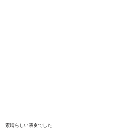
素晴らしい演奏でした