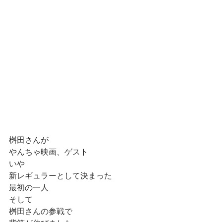
桝田さんが
やんちゃ映画、ゲスト
いや
新レギュラーとして決まった
最初の一人
そして
桝田さんの参戦で