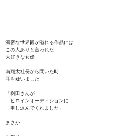
濃密な世界観が溢れる作品には
この人ありと言われた
大好きな女優
南翔太社長から聞いた時
耳を疑いました
「桝田さんが
　ヒロインオーディションに
　申し込んでくれました」
まさか…