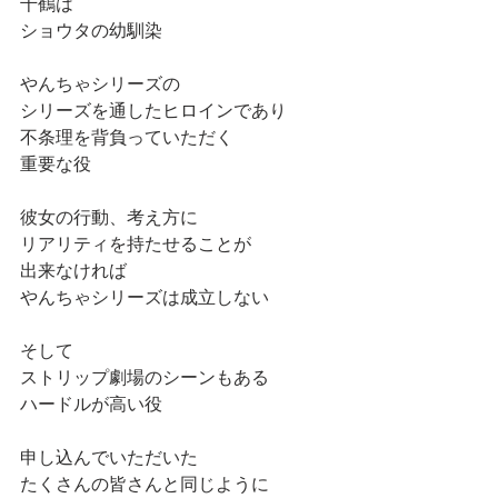
千鶴は
ショウタの幼馴染
やんちゃシリーズの
シリーズを通したヒロインであり
不条理を背負っていただく
重要な役
彼女の行動、考え方に
リアリティを持たせることが
出来なければ
やんちゃシリーズは成立しない
そして
ストリップ劇場のシーンもある
ハードルが高い役
申し込んでいただいた
たくさんの皆さんと同じように