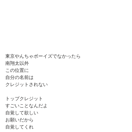
東京やんちゃボーイズでなかったら
南翔太以外
この位置に
自分の名前は
クレジットされない
トップクレジット
すごいことなんだよ
自覚して欲しい
お願いだから
自覚してくれ