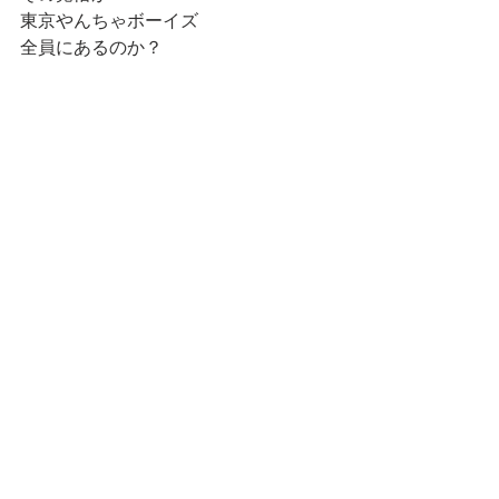
東京やんちゃボーイズ
全員にあるのか？