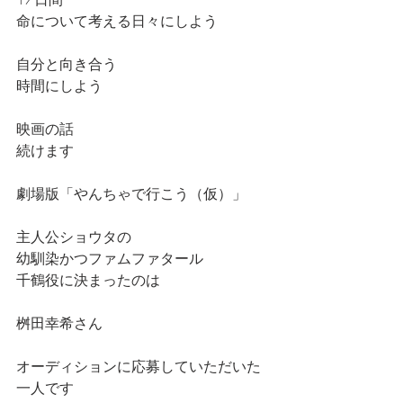
命について考える日々にしよう
自分と向き合う
時間にしよう
映画の話
続けます
劇場版「やんちゃで行こう（仮）」
主人公ショウタの
幼馴染かつファムファタール
千鶴役に決まったのは
桝田幸希さん
オーディションに応募していただいた
一人です