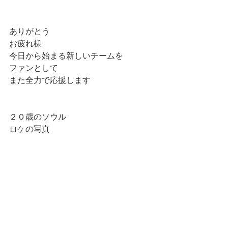
ありがとう
お疲れ様
今日から始まる新しいチームを
ファンとして
また全力で応援します
２０歳のソウル
ロケの写真