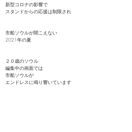
新型コロナの影響で
スタンドからの応援は制限され
市船ソウルが聞こえない
2021年の夏
２０歳のソウル
編集中の画面では
市船ソウルが
エンドレスに鳴り響いています