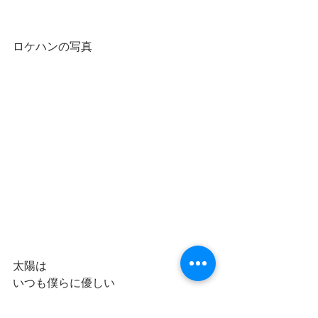
ロケハンの写真
太陽は
いつも僕らに優しい