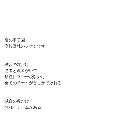
夏の甲子園
高校野球のファンです
試合の数だけ
勝者と敗者がいて
頂点に立つ一校以外は
全てのチームがどこかで敗れる
試合の数だけ
敗れるチームがある