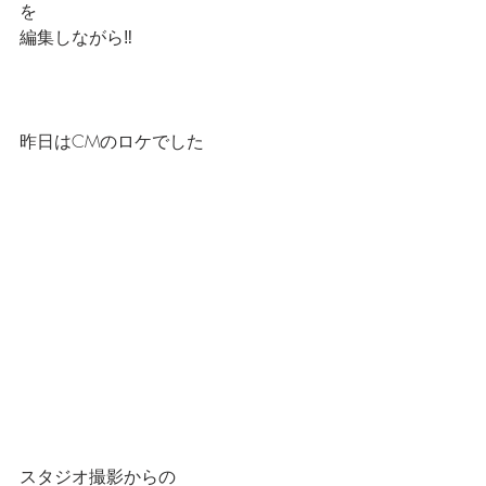
を
編集しながら‼️
昨日はCMのロケでした
スタジオ撮影からの