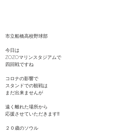
市立船橋高校野球部
今日は
ZOZOマリンスタジアムで
四回戦ですね
コロナの影響で
スタンドでの観戦は
まだ出来ませんが
遠く離れた場所から
応援させていただきます‼️
２０歳のソウル