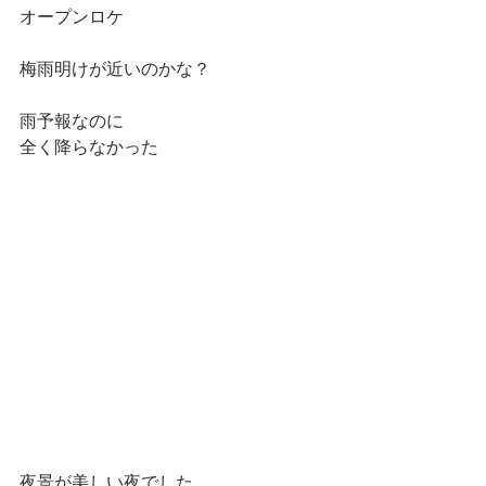
オープンロケ
梅雨明けが近いのかな？
雨予報なのに
全く降らなかった
夜景が美しい夜でした