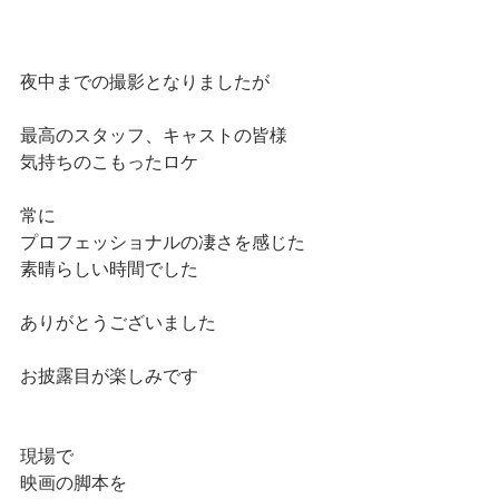
夜中までの撮影となりましたが
最高のスタッフ、キャストの皆様
気持ちのこもったロケ
常に
プロフェッショナルの凄さを感じた
素晴らしい時間でした
ありがとうございました
お披露目が楽しみです
現場で
映画の脚本を