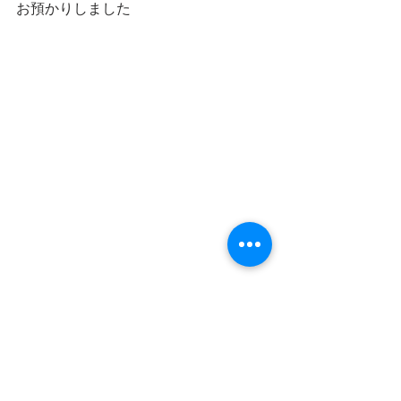
お預かりしました