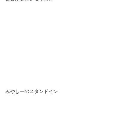
みやしーのスタンドイン