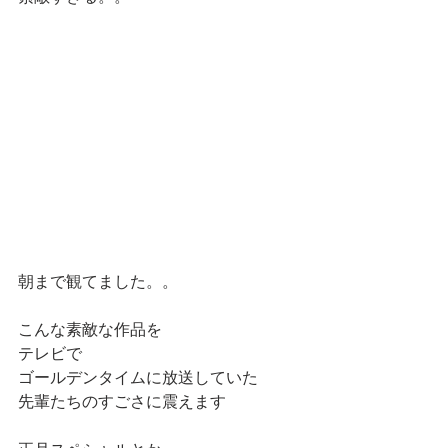
朝まで観てました。。
こんな素敵な作品を
テレビで
ゴールデンタイムに放送していた
先輩たちのすごさに震えます