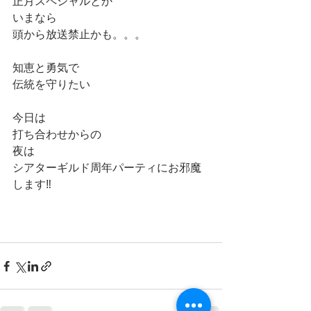
正月スペシャルとか
いまなら
頭から放送禁止かも。。。
知恵と勇気で
伝統を守りたい
今日は
打ち合わせからの
夜は
シアターギルド周年パーティにお邪魔
します‼️