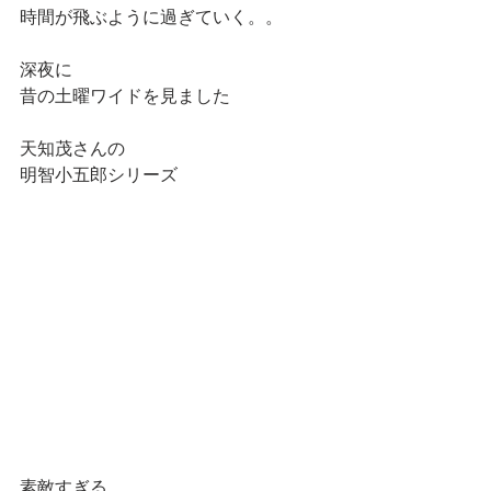
時間が飛ぶように過ぎていく。。
深夜に
昔の土曜ワイドを見ました
天知茂さんの
明智小五郎シリーズ
素敵すぎる。。