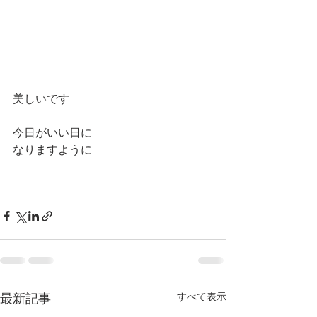
美しいです
今日がいい日に
なりますように
最新記事
すべて表示