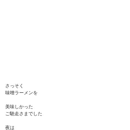
さっそく
味噌ラーメンを
美味しかった
ご馳走さまでした
夜は