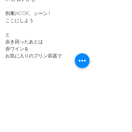
刑事JACOK、シーン1
ここにしよう
と
歩き回ったあとは
赤ワインを
お気に入りのプリン容器で