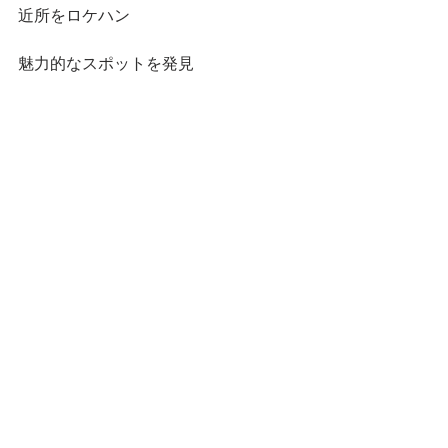
近所をロケハン
魅力的なスポットを発見