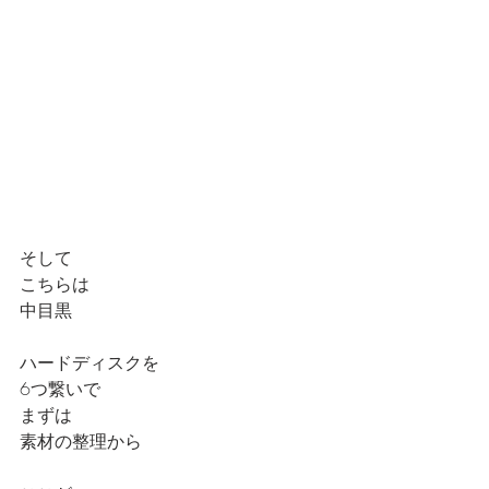
そして
こちらは
中目黒
ハードディスクを
6つ繋いで
まずは
素材の整理から