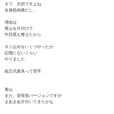
オフ、大切ですよね
全身筋肉痛だし…
理由は
青山を片付けて
中目黒も整えたから
ネジ止めをいくつやったか
記憶にないくらい
やりました
組立式家具って苦手…
青山
まだ、室長室バージョンですが
まあまあ片付いてきたかな