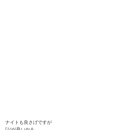
ナイトも良さげですが
EMが良いかも