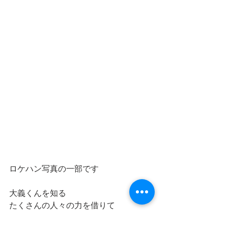
ロケハン写真の一部です
大義くんを知る
たくさんの人々の力を借りて
いや