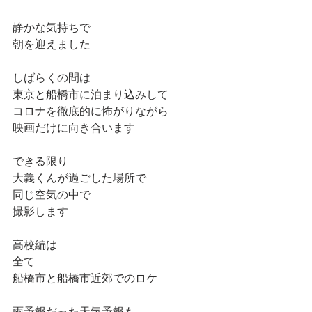
静かな気持ちで
朝を迎えました
しばらくの間は
東京と船橋市に泊まり込みして
コロナを徹底的に怖がりながら
映画だけに向き合います
できる限り
大義くんが過ごした場所で
同じ空気の中で
撮影します
高校編は
全て
船橋市と船橋市近郊でのロケ
雨予報だった天気予報も