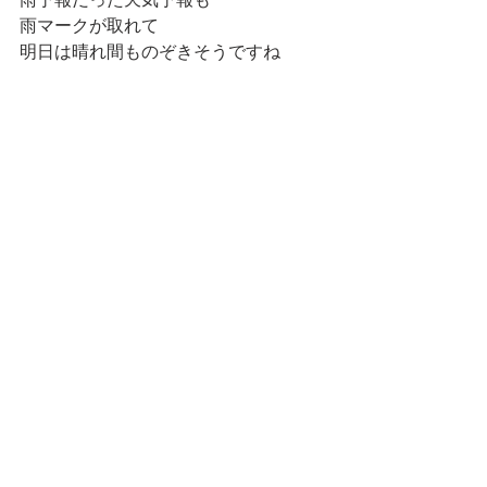
雨マークが取れて
明日は晴れ間ものぞきそうですね