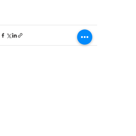
最新記事
すべて表示