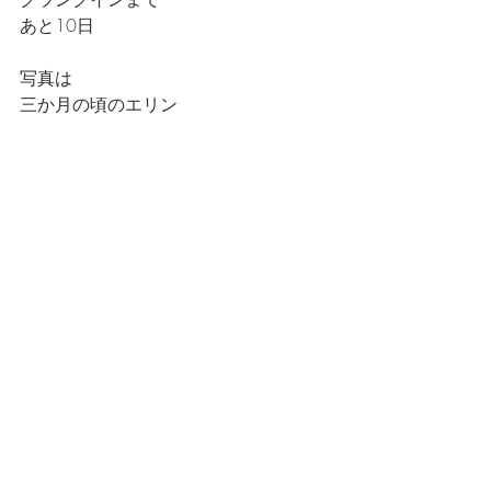
あと10日
写真は
三か月の頃のエリン