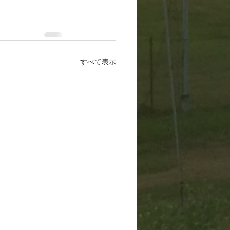
すべて表示