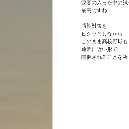
観客の入った中の試
最高ですね
感染対策を
ビシッとしながら
このまま高校野球も
通常に近い形で
開催されることを祈