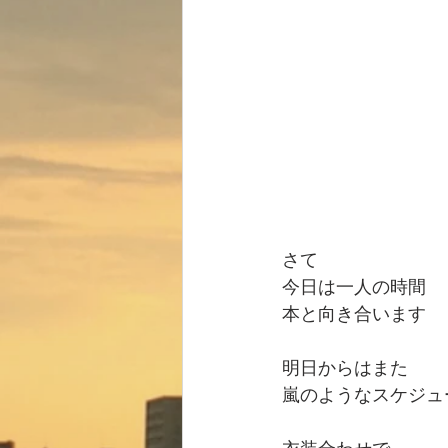
さて
今日は一人の時間
本と向き合います
明日からはまた
嵐のようなスケジュー
衣装合わせで