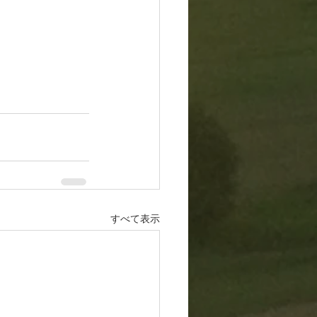
すべて表示