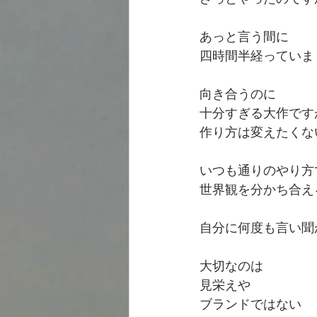
あっと言う間に
四時間半経っていま
向き合うのに
十分すぎる大作です
作り方は変えたくな
いつも通りのやり方
世界観を分かち合え
自分に何度も言い聞
大切なのは
見栄えや
ブランドではない