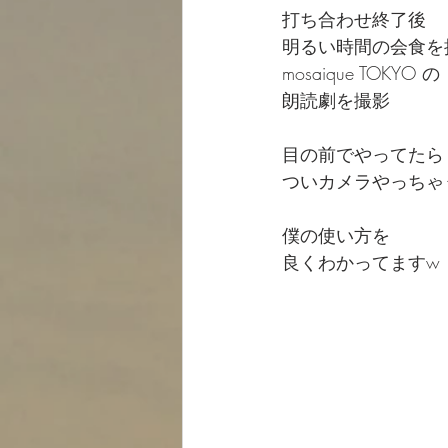
打ち合わせ終了後
明るい時間の会食を
mosaique TOKYO の
朗読劇を撮影
目の前でやってたら
ついカメラやっちゃ
僕の使い方を
良くわかってますw