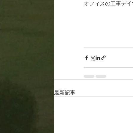
オフィスの工事デイ
最新記事