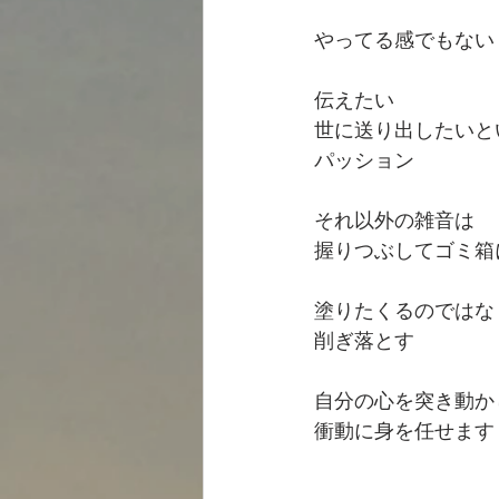
やってる感でもない
伝えたい
世に送り出したいと
パッション
それ以外の雑音は
握りつぶしてゴミ箱
塗りたくるのではな
削ぎ落とす
自分の心を突き動か
衝動に身を任せます