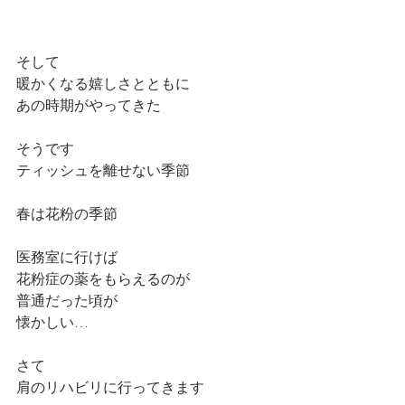
そして
暖かくなる嬉しさとともに
あの時期がやってきた
そうです
ティッシュを離せない季節
春は花粉の季節
医務室に行けば
花粉症の薬をもらえるのが
普通だった頃が
懐かしい…
さて
肩のリハビリに行ってきます