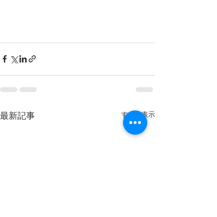
最新記事
すべて表示