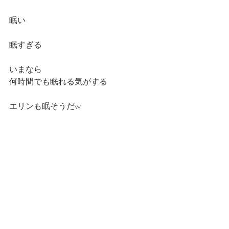
眠い
眠すぎる
いまなら
何時間でも眠れる気がする
エリンも眠そうだw