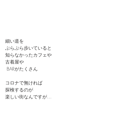
細い道を
ぶらぶら歩いていると
知らなかったカフェや
古着屋や
 BARがたくさん
コロナで無ければ
探検するのが
楽しい街なんですが…