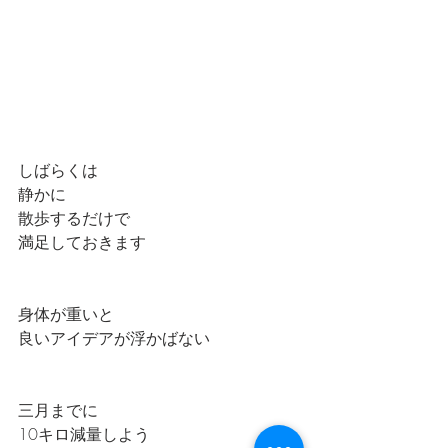
しばらくは
静かに
散歩するだけで
満足しておきます
身体が重いと
良いアイデアが浮かばない
三月までに
10キロ減量しよう