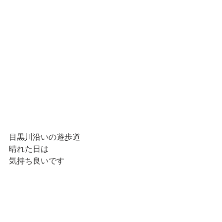
目黒川沿いの遊歩道
晴れた日は
気持ち良いです