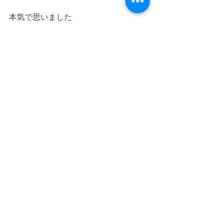
本気で思いました
最新記事
すべて表示