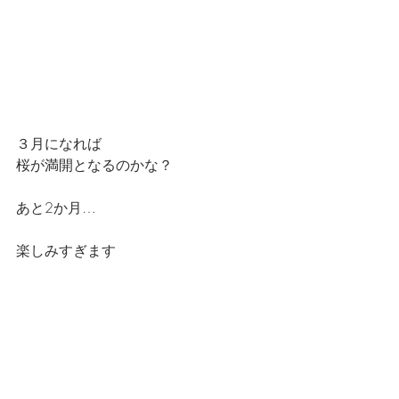
３月になれば
桜が満開となるのかな？
あと2か月…
楽しみすぎます