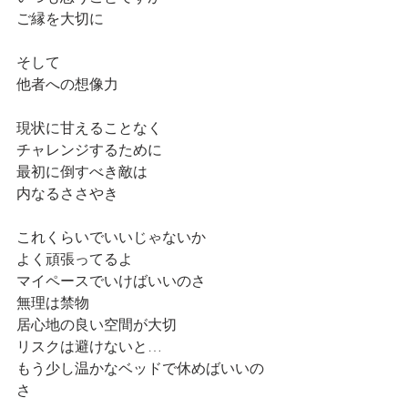
ご縁を大切に
そして
他者への想像力
現状に甘えることなく
チャレンジするために
最初に倒すべき敵は
内なるささやき
これくらいでいいじゃないか
よく頑張ってるよ
マイペースでいけばいいのさ
無理は禁物
居心地の良い空間が大切
リスクは避けないと…
もう少し温かなベッドで休めばいいの
さ