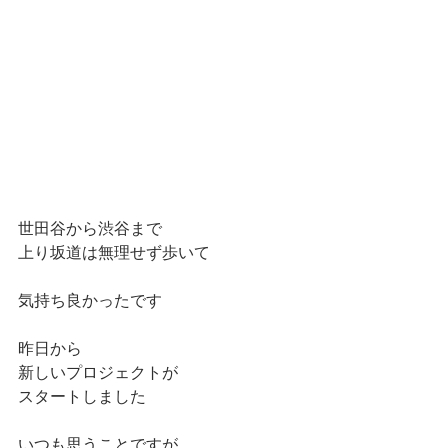
世田谷から渋谷まで
上り坂道は無理せず歩いて
気持ち良かったです
昨日から
新しいプロジェクトが
スタートしました
いつも思うことですが