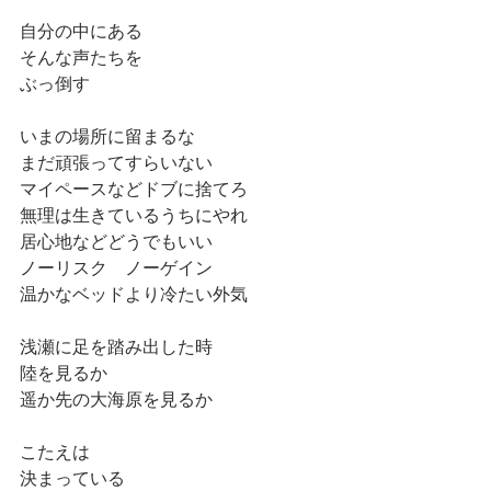
自分の中にある
そんな声たちを
ぶっ倒す
いまの場所に留まるな
まだ頑張ってすらいない
マイペースなどドブに捨てろ
無理は生きているうちにやれ
居心地などどうでもいい
ノーリスク　ノーゲイン
温かなベッドより冷たい外気
浅瀬に足を踏み出した時
陸を見るか
遥か先の大海原を見るか
こたえは
決まっている