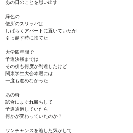
あの日のことを思い出す
緑色の
便所のスリッパは
しばらくアパートに置いていたが
引っ越す時に捨てた
大学四年間で
予選決勝までは
その後も何度か到達したけど
関東学生大会本選には
一度も進めなかった
あの時
試合にまぐれ勝ちして
予選通過していたら
何かが変わっていたのか？
ワンチャンスを逃した気がして