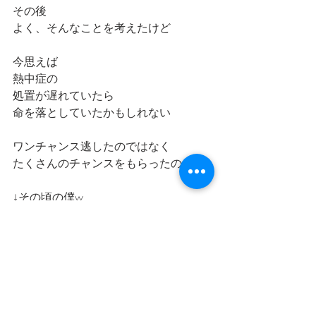
その後
よく、そんなことを考えたけど
今思えば
熱中症の
処置が遅れていたら
命を落としていたかもしれない
ワンチャンス逃したのではなく
たくさんのチャンスをもらったのだ
↓その頃の僕w