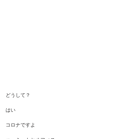
どうして？
はい
コロナですよ