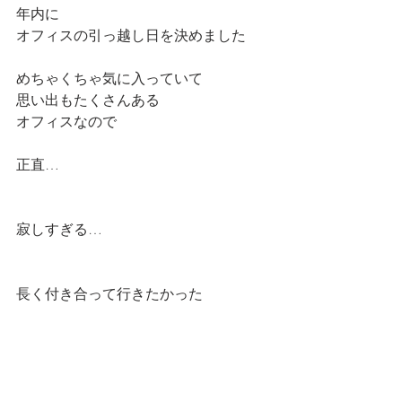
年内に
オフィスの引っ越し日を決めました
めちゃくちゃ気に入っていて
思い出もたくさんある
オフィスなので
正直…
寂しすぎる…
長く付き合って行きたかった