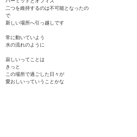
ハーミットとオフィス
二つを維持するのは不可能となったの
で
新しい場所へ引っ越しです
常に動いていよう
水の流れのように
寂しいってことは
きっと
この場所で過ごした日々が
愛おしいっていうことかな