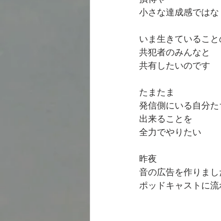
小さな達成感ではな
いま生きていること
共犯者のみんなと
共有したいのです
たまたま
発信側にいる自分た
出来ることを
全力でやりたい
昨夜
音の広告を作りまし
ポッドキャストに流