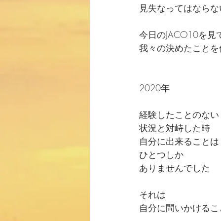
見失なってはならな
今日のJACO10を
我々の決めたことを
2020年
経験したことのない
状況と対峙した時
自分に出来ることは
ひとつしか
ありませんでした
それは
自分に問いかけるこ