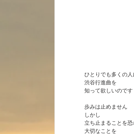
ひとりでも多くの人
渋谷行進曲を
知って欲しいのです
歩みは止めません
しかし
立ち止まることを恐
大切なことを