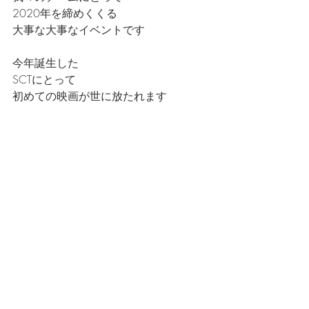
2020年を締めくくる
大事な大事なイベントです
今年誕生した
SCTにとって
初めての映画が世に放たれます