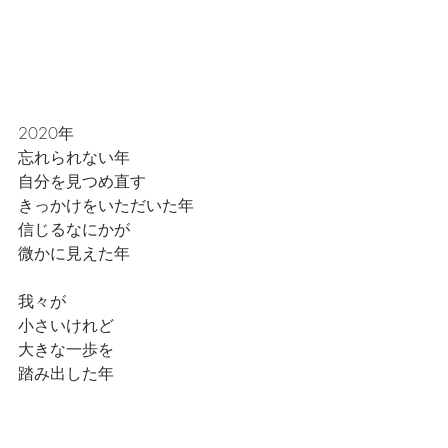
2020年
忘れられない年
自分を見つめ直す
きっかけをいただいた年
信じるなにかが
微かに見えた年
我々が
小さいけれど
大きな一歩を
踏み出した年