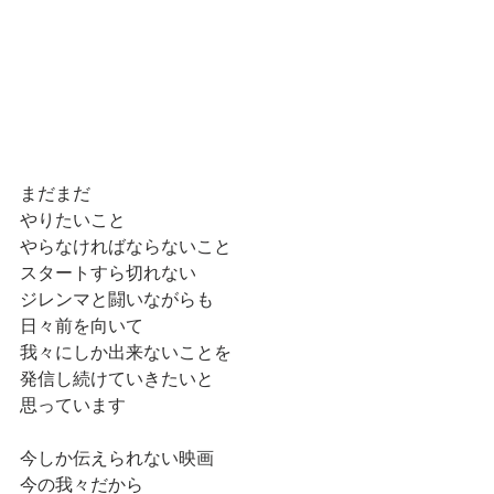
まだまだ
やりたいこと
やらなければならないこと
スタートすら切れない
ジレンマと闘いながらも
日々前を向いて
我々にしか出来ないことを
発信し続けていきたいと
思っています
今しか伝えられない映画
今の我々だから