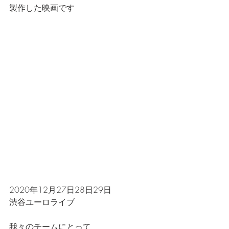
製作した映画です
2020年12月27日28日29日
渋谷ユーロライブ
我々のチームにとって