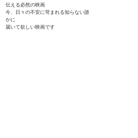
伝える必然の映画
今、日々の不安に苛まれる知らない誰
かに
届いて欲しい映画です