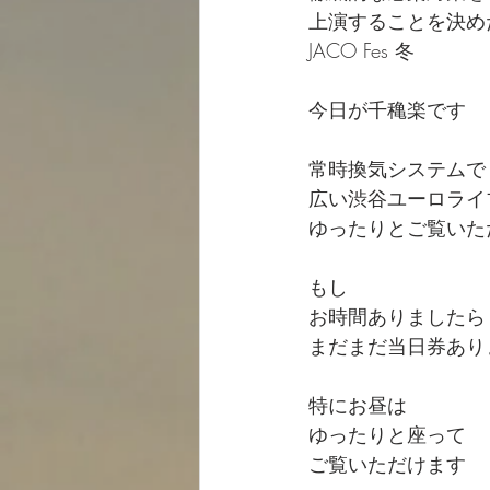
上演することを決め
JACO Fes 冬
今日が千穐楽です
常時換気システムで
広い渋谷ユーロライ
ゆったりとご覧いた
もし
お時間ありましたら
まだまだ当日券あり
特にお昼は
ゆったりと座って
ご覧いただけます