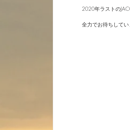
2020年ラストのJACO
全力でお待ちしてい