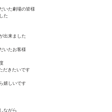
だいた劇場の皆様
した
が出来ました
だいたお客様
度
いただきたいです
ら嬉しいです
しながら