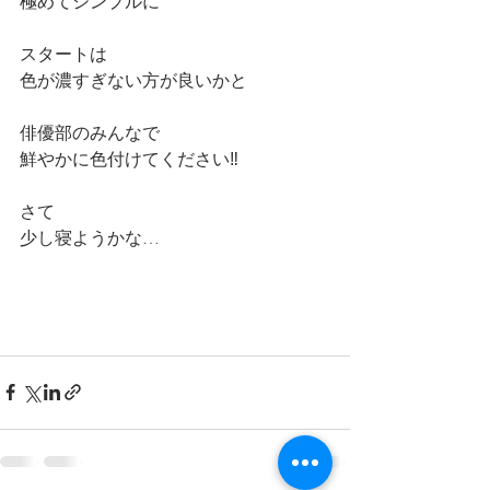
極めてシンプルに
スタートは
色が濃すぎない方が良いかと
俳優部のみんなで
鮮やかに色付けてください‼️
さて
少し寝ようかな…