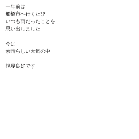
一年前は
船橋市へ行くたび
いつも雨だったことを
思い出しました
今は
素晴らしい天気の中
視界良好です