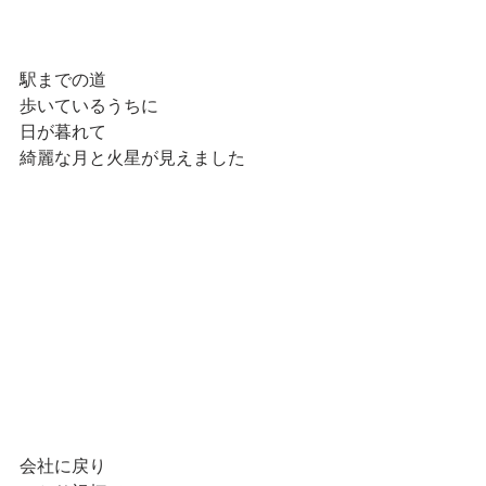
駅までの道
歩いているうちに
日が暮れて
綺麗な月と火星が見えました
会社に戻り