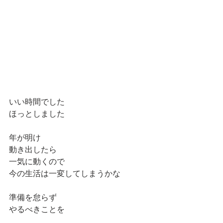
いい時間でした
ほっとしました
年が明け
動き出したら
一気に動くので
今の生活は一変してしまうかな
準備を怠らず
やるべきことを