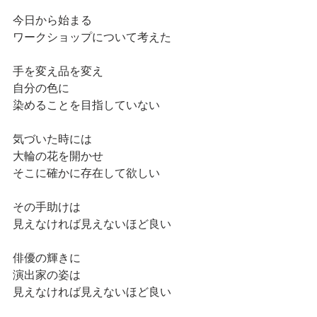
今日から始まる
ワークショップについて考えた
手を変え品を変え
自分の色に
染めることを目指していない
気づいた時には
大輪の花を開かせ
そこに確かに存在して欲しい
その手助けは
見えなければ見えないほど良い
俳優の輝きに
演出家の姿は
見えなければ見えないほど良い