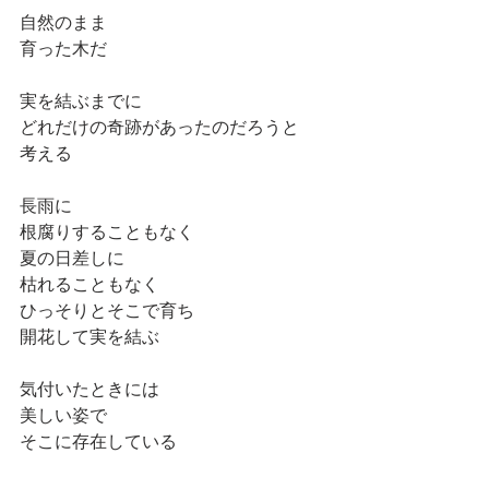
自然のまま
育った木だ
実を結ぶまでに
どれだけの奇跡があったのだろうと
考える
長雨に
根腐りすることもなく
夏の日差しに
枯れることもなく
ひっそりとそこで育ち
開花して実を結ぶ
気付いたときには
美しい姿で
そこに存在している