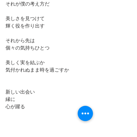
それが僕の考え方だ
美しさを見つけて
輝く役を作り出す
それから先は
個々の気持ちひとつ
美しく実を結ぶか
気付かれぬまま時を過ごすか
新しい出会い
縁に
心が躍る