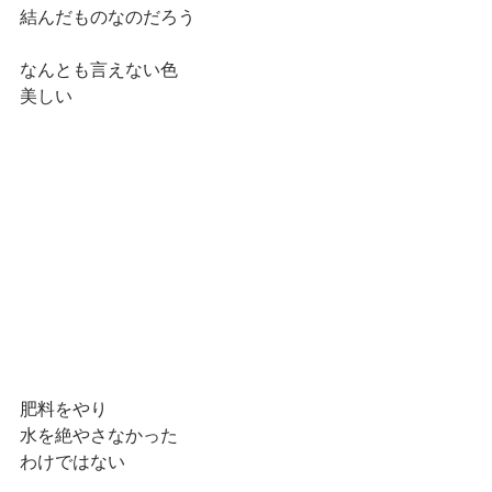
結んだものなのだろう
なんとも言えない色
美しい
肥料をやり
水を絶やさなかった
わけではない