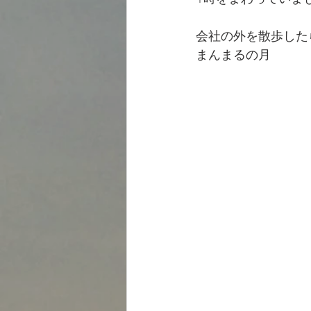
会社の外を散歩した
まんまるの月