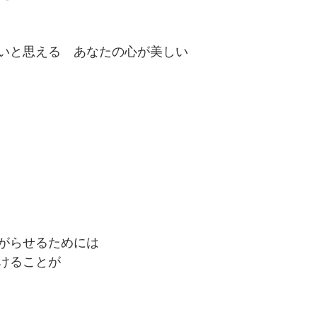
いと思える　あなたの心が美しい
がらせるためには
けることが