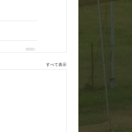
すべて表示