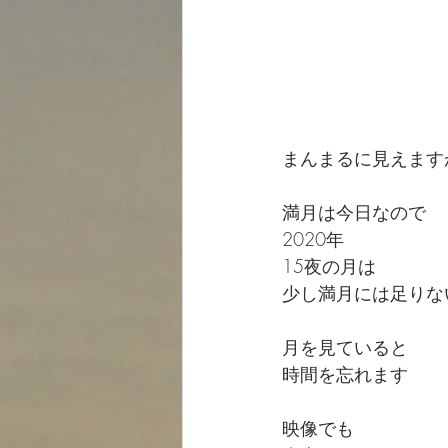
まんまるに見えます
満月は今日なので
2020年
15夜の月は
少し満月には足りな
月を見ていると
時間を忘れます
映像でも