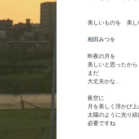
美しいものを　美し
相田みつを
昨夜の月を
美しいと思ったから
まだ
大丈夫かな…
夜空に
月を美しく浮かび上
太陽のように光り続
必要ですね