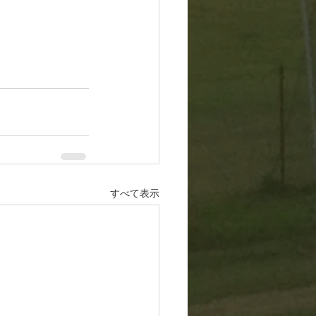
すべて表示