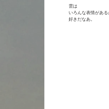
雲は
いろんな表情がある
好きだなあ。