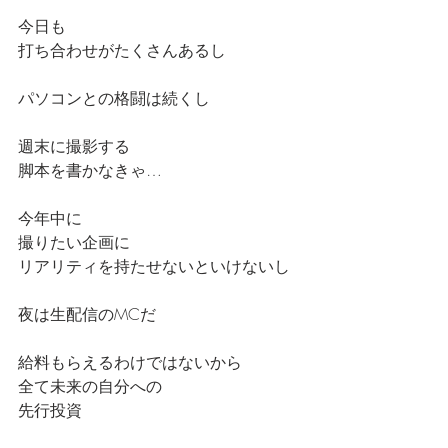
今日も
打ち合わせがたくさんあるし
パソコンとの格闘は続くし
週末に撮影する
脚本を書かなきゃ…
今年中に
撮りたい企画に
リアリティを持たせないといけないし
夜は生配信のMCだ
給料もらえるわけではないから
全て未来の自分への
先行投資