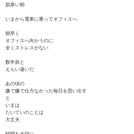
肌寒い朝
いまから電車に乗ってオフィスへ
朝早く
オフィスへ向かうのに
全くストレスがない
数年前と
えらい違いだ
あの頃の
嫌で嫌で仕方なかった毎日を思い出す
と
いまは
たいていのことは
大丈夫
時間を大切に