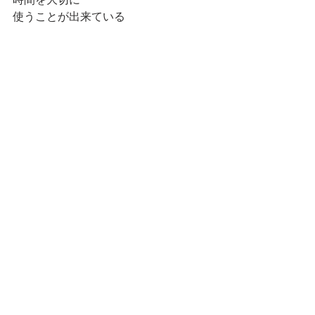
使うことが出来ている