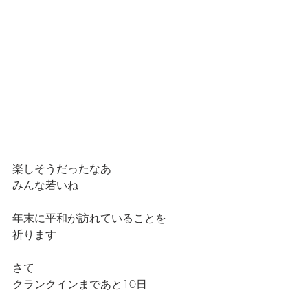
楽しそうだったなあ
みんな若いね
年末に平和が訪れていることを
祈ります
さて
クランクインまであと10日