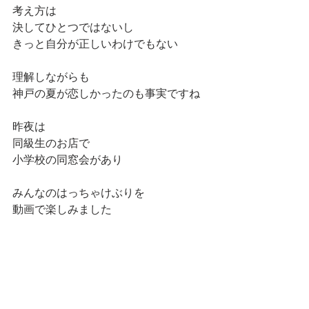
考え方は
決してひとつではないし
きっと自分が正しいわけでもない
理解しながらも
神戸の夏が恋しかったのも事実ですね
昨夜は
同級生のお店で
小学校の同窓会があり
みんなのはっちゃけぶりを
動画で楽しみました