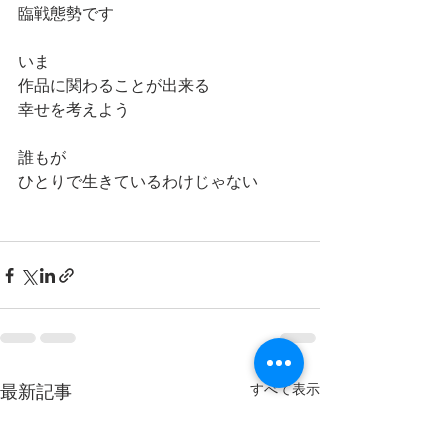
臨戦態勢です
いま
作品に関わることが出来る
幸せを考えよう
誰もが
ひとりで生きているわけじゃない
最新記事
すべて表示