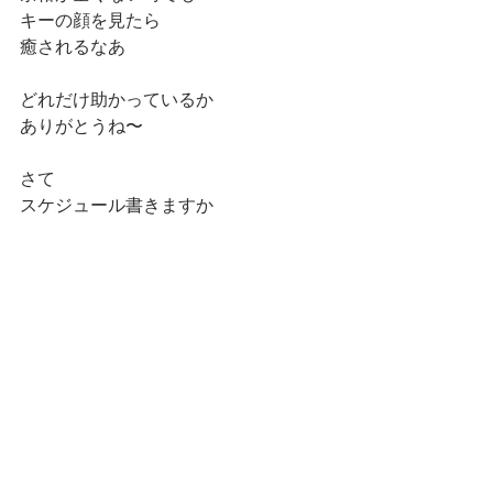
キーの顔を見たら
癒されるなあ
どれだけ助かっているか
ありがとうね〜
さて
スケジュール書きますか