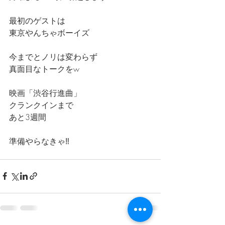
最初のゲストは
東京やんちゃボーイズ
今までとノリは変わらず
真面目なトークをw
映画「渋谷行進曲」
クランクインまで
あと3週間
準備やらなきゃ‼️