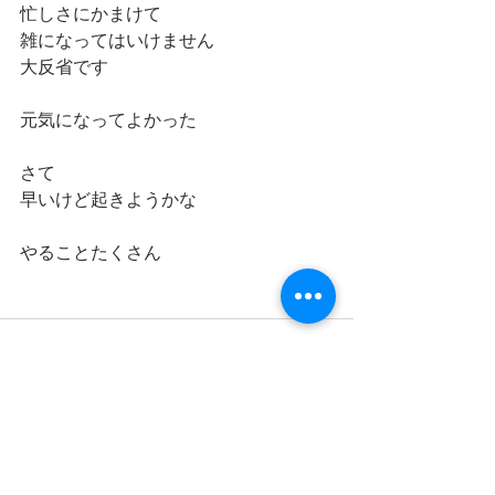
忙しさにかまけて
雑になってはいけません
大反省です
元気になってよかった
さて
早いけど起きようかな
やることたくさん
最新記事
すべて表示