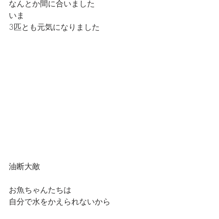
なんとか間に合いました
いま
3匹とも元気になりました
油断大敵
お魚ちゃんたちは
自分で水をかえられないから