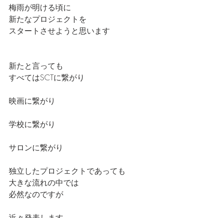
梅雨が明ける頃に
新たなプロジェクトを
スタートさせようと思います
新たと言っても
すべてはSCTに繋がり
映画に繋がり
学校に繋がり
サロンに繋がり
独立したプロジェクトであっても
大きな流れの中では
必然なのですが
近々発表します