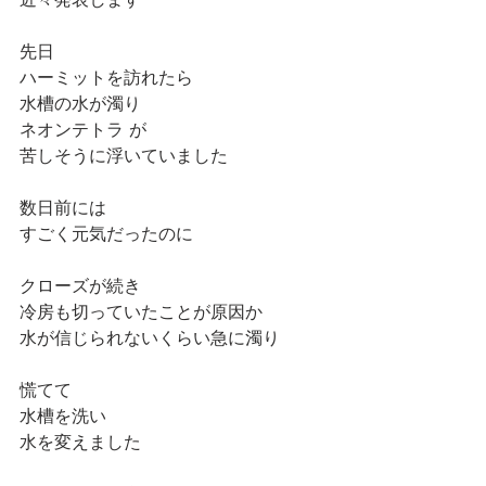
先日
ハーミットを訪れたら
水槽の水が濁り
ネオンテトラ が
苦しそうに浮いていました
数日前には
すごく元気だったのに
クローズが続き
冷房も切っていたことが原因か
水が信じられないくらい急に濁り
慌てて
水槽を洗い
水を変えました