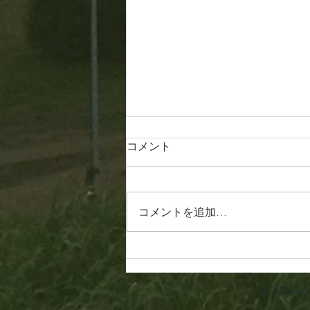
コメント
20260809
コメントを追加…
© 2023 