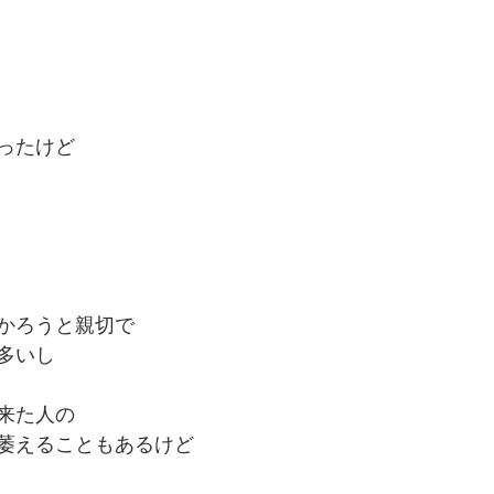
ったけど
かろうと親切で
多いし
来た人の
萎えることもあるけど