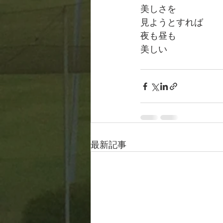
美しさを
見ようとすれば
夜も昼も
美しい
最新記事