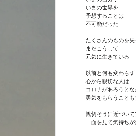
いまの世界を
予想することは
不可能だった
たくさんのものを失
まだこうして
元気に生きている
以前と何も変わらず
心から親切な人は
コロナがあろうとな
勇気をもらうことも
親切そうに近づいて
一面を見て気持ちが