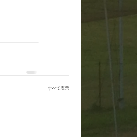
すべて表示