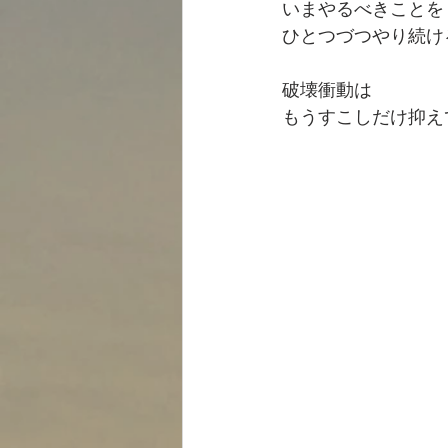
いまやるべきことを
ひとつづつやり続け
破壊衝動は
もうすこしだけ抑え