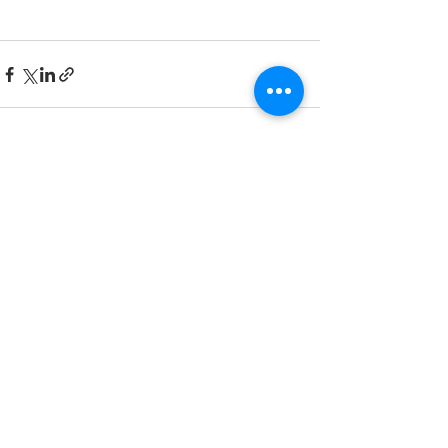
最新記事
すべて表示