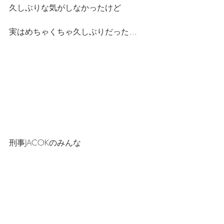
久しぶりな気がしなかったけど
実はめちゃくちゃ久しぶりだった…
刑事JACOKのみんな