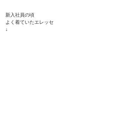
新入社員の頃
よく着ていたエレッセ
↓