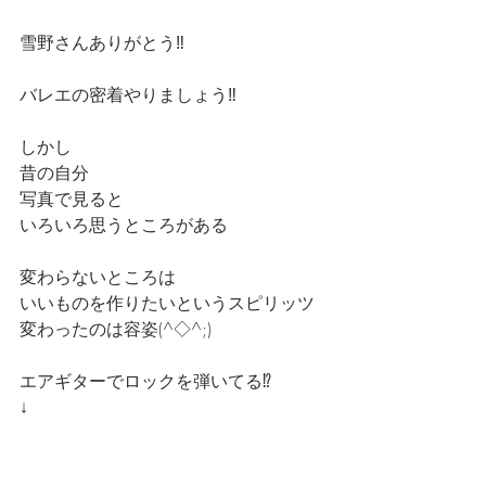
雪野さんありがとう‼️
バレエの密着やりましょう‼️
しかし
昔の自分
写真で見ると
いろいろ思うところがある
変わらないところは
いいものを作りたいというスピリッツ
変わったのは容姿(^◇^;)
エアギターでロックを弾いてる⁉️
↓