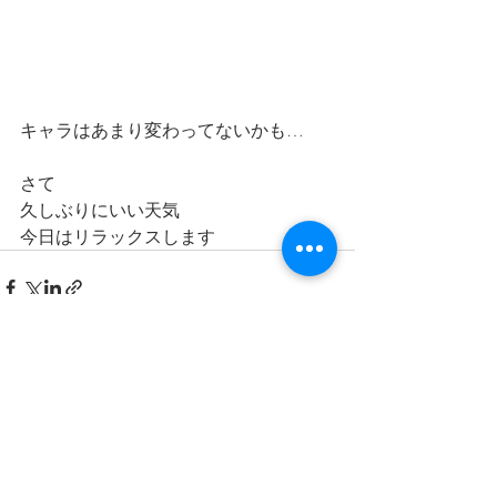
キャラはあまり変わってないかも…
さて
久しぶりにいい天気
今日はリラックスします
最新記事
すべて表示