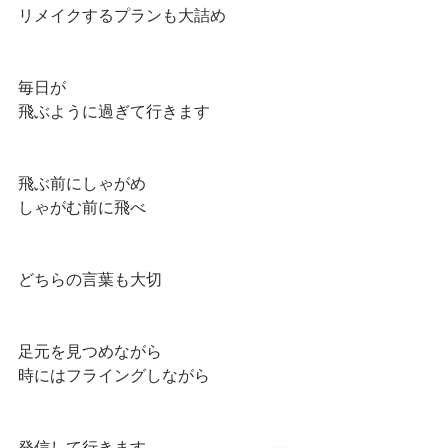
リメイクするプランも大詰め
毎日が
飛ぶように過ぎて行きます
飛ぶ前にしゃがめ
しゃがむ前に飛べ
どちらの言葉も大切
足元を見つめながら
時にはフライングしながら
発信して行きます