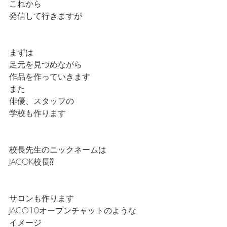
これから
発信して行きますが
まずは
足元を見つめながら
作品を作っていきます
また
俳優、スタッフの
学校も作ります
校長先生のニックネームは
JACOK校長⁇
サロンも作ります
JACO10オープンチャットのような
イメージ