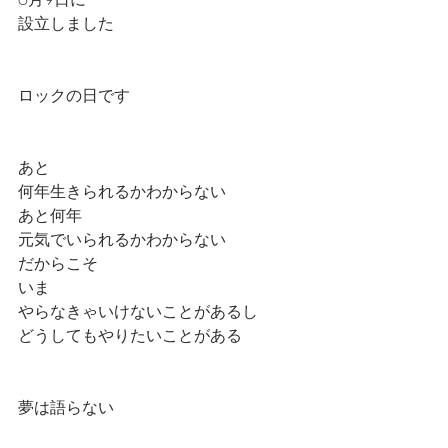
設立しました
ロックの日です
あと
何年生きられるかわからない
あと何年
元気でいられるかわからない
だからこそ
いま
やらなきゃいけないことがあるし
どうしてもやりたいことがある
夢は語らない