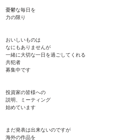
憂鬱な毎日を
力の限り
おいしいものは
なにもありませんが
一緒に大切な一日を過ごしてくれる
共犯者
募集中です
投資家の皆様への
説明、ミーティング
始めています
まだ発表は出来ないのですが
海外の作品を