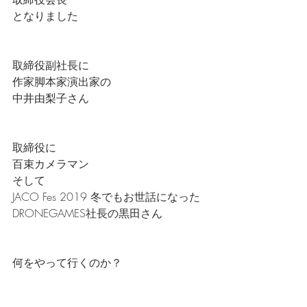
となりました
取締役副社長に
作家脚本家演出家の
中井由梨子さん
取締役に
百束カメラマン
そして
JACO Fes 2019 冬でもお世話になった
DRONEGAMES社長の黒田さん
何をやって行くのか？