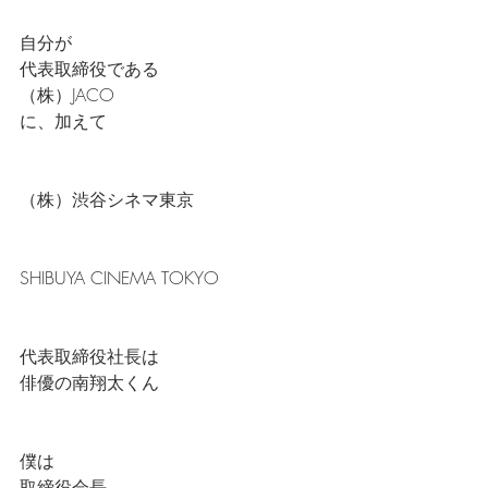
自分が
代表取締役である
（株）JACO
に、加えて
（株）渋谷シネマ東京
SHIBUYA CINEMA TOKYO
代表取締役社長は
俳優の南翔太くん
僕は
取締役会長