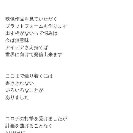
映像作品を見ていただく
プラットフォームも作ります
出す枠がないって悩みは
今は無意味
アイデアさえ持てば
世界に向けて発信出来ます
ここまで辿り着くには
書ききれない
いろいろなことが
ありました
コロナの打撃を受けましたが
計画を曲げることなく
6月9日に