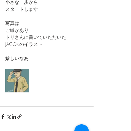
小さな一歩から
スタートします
写真は
ご縁があり
トリさんに書いていただいた
JACOKのイラスト
嬉しいなあ