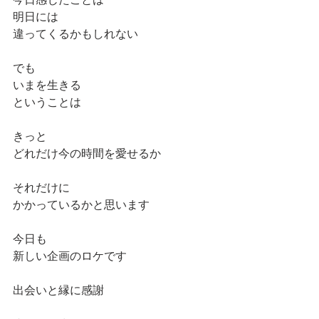
明日には
違ってくるかもしれない
でも
いまを生きる
ということは
きっと
どれだけ今の時間を愛せるか
それだけに
かかっているかと思います
今日も
新しい企画のロケです
出会いと縁に感謝