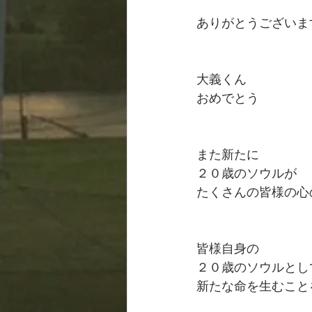
ありがとうございま
大義くん
おめでとう
また新たに
２０歳のソウルが
たくさんの皆様の心
皆様自身の
２０歳のソウルとし
新たな命を生むこと