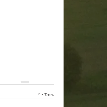
すべて表示