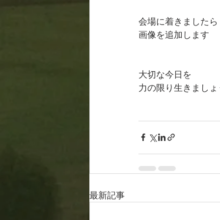
会場に着きましたら
画像を追加します
大切な今日を
力の限り生きましょ
最新記事