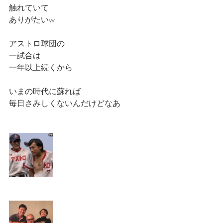
触れていて
ありがたいw
アストロ球団の
一試合は
一年以上続くから
いまの時代に蘇れば
毎日さみしくないんだけどなあ