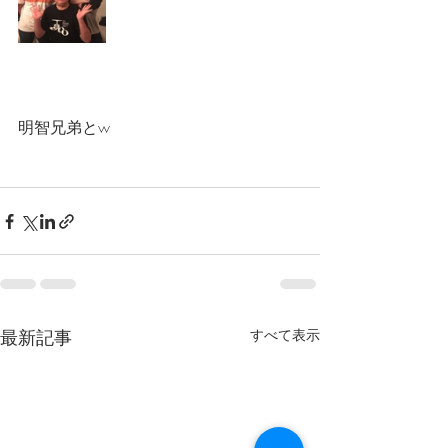
明智兄弟とw
最新記事
すべて表示