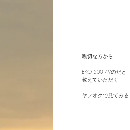
親切な方から
EKO 500 4Vのだと
教えていただく
ヤフオクで見てみる