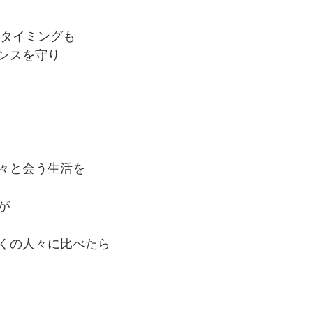
のタイミングも
ンスを守り
々と会う生活を
が
くの人々に比べたら