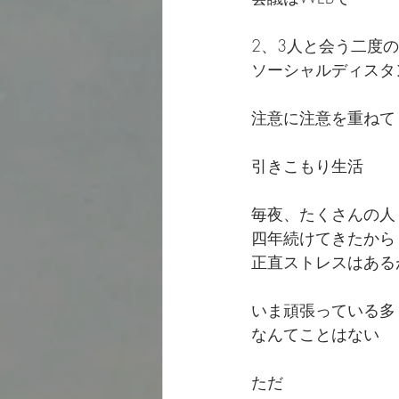
2、3人と会う二度
ソーシャルディスタ
注意に注意を重ねて
引きこもり生活
毎夜、たくさんの人
四年続けてきたから
正直ストレスはある
いま頑張っている多
なんてことはない
ただ