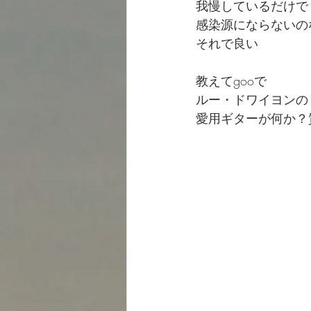
我慢しているだけで
感染源にならないの
それで良い
教えてgooで
ルー・ドワイヨンの
愛用ギターが何か？