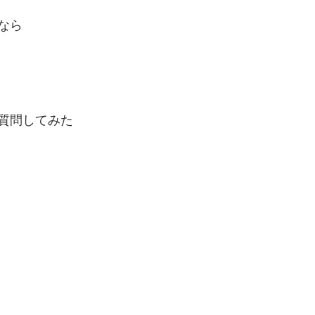
なら
質問してみた