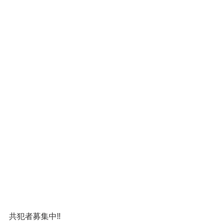
共犯者募集中‼️