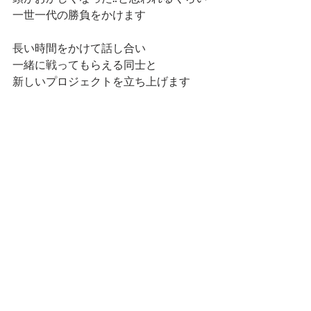
一世一代の勝負をかけます
長い時間をかけて話し合い
一緒に戦ってもらえる同士と
新しいプロジェクトを立ち上げます