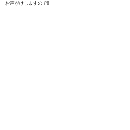
お声がけしますので‼️