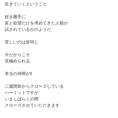
生きていくということ
好き勝手に
富と欲望だけを求めてきた人類が
試されているかのようだ
苦しいのは皆同じ
今だからこそ
見極められる
本当の仲間が‼️
二週間前からクローズしている
ハーミットですが
いましばらくの間
クローズさせていただきます