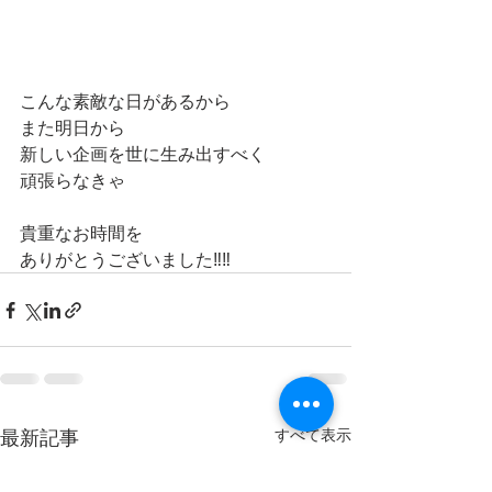
こんな素敵な日があるから
また明日から
新しい企画を世に生み出すべく
頑張らなきゃ
貴重なお時間を
ありがとうございました‼️‼️
最新記事
すべて表示