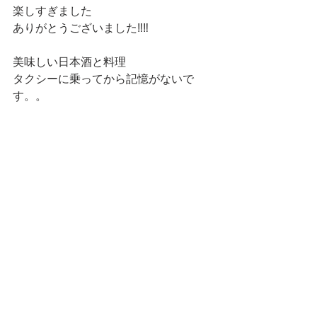
楽しすぎました
ありがとうございました‼️‼️
美味しい日本酒と料理
タクシーに乗ってから記憶がないで
す。。