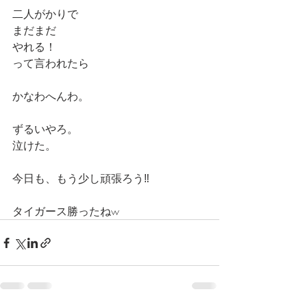
二人がかりで
まだまだ
やれる！
って言われたら
かなわへんわ。
ずるいやろ。
泣けた。
今日も、もう少し頑張ろう‼️
タイガース勝ったねw