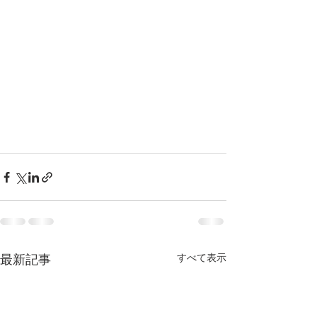
最新記事
すべて表示