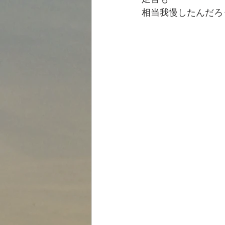
相当我慢したんだろ