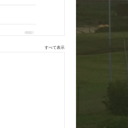
すべて表示