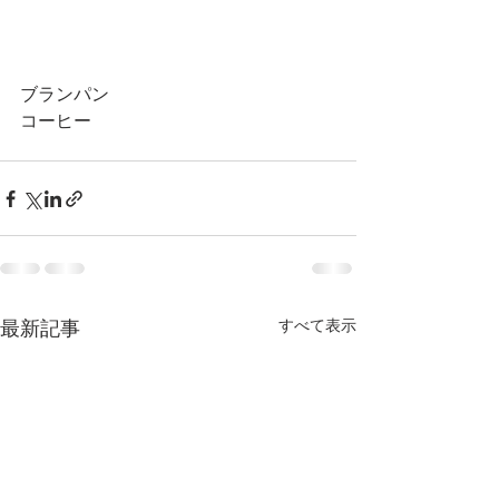
ブランパン
コーヒー
最新記事
すべて表示