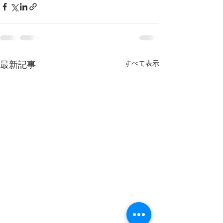
最新記事
すべて表示