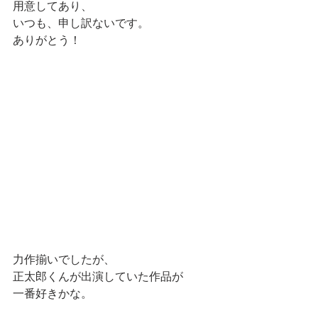
用意してあり、
いつも、申し訳ないです。
ありがとう！
力作揃いでしたが、
正太郎くんが出演していた作品が
一番好きかな。