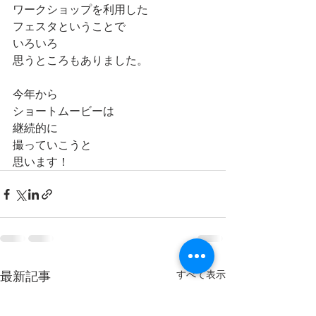
ワークショップを利用した
フェスタということで
いろいろ
思うところもありました。
今年から
ショートムービーは
継続的に
撮っていこうと
思います！
最新記事
すべて表示