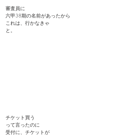
審査員に
六甲38期の名前があったから
これは、行かなきゃ
と。
チケット買う
って言ったのに
受付に、チケットが