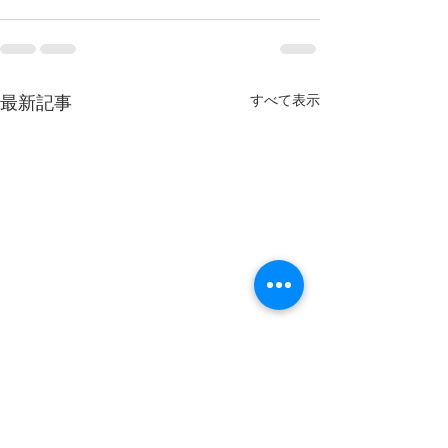
最新記事
すべて表示