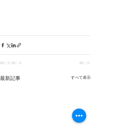
最新記事
すべて表示